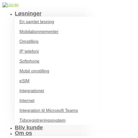
Løsninger
En samlet løsning
Mobilabonnementer
Omstilling
IP telefoni
Softphone
Mobil omstilling
eSIM
Integrationer
Internet
Integration til Microsoft Teams
Tidsregistreringssystem
Bliv kunde
Om os