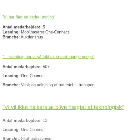
”Vi har fået en bedre løsning”
Antal medarbejdere:
5
Løsning:
Mobilbaseret One-Connect
Branche:
Auktionshus
”… samtidig har vi så faktisk sparet mange penge”
Antal medarbejdere:
50+
Løsning:
One-Connect
Branche:
Vask og udlejning af materiel til transport
"Vi vil ikke risikere at blive hægtet af teknologisk"
Antal medarbejdere:
12
Løsning:
One-Connect
Branche:
Skatterådgivning