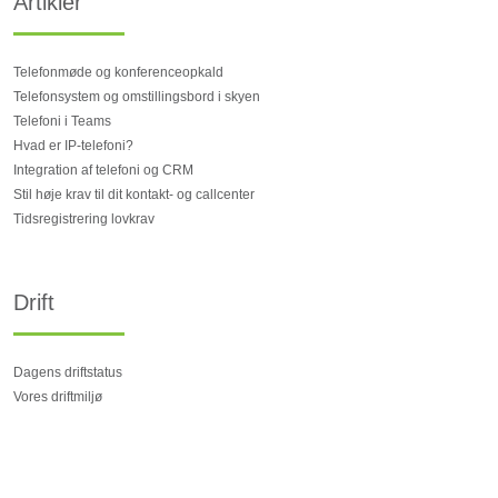
Artikler
Telefonmøde og konferenceopkald
Telefonsystem og omstillingsbord i skyen
Telefoni i Teams
Hvad er IP-telefoni?
Integration af telefoni og CRM
Stil høje krav til dit kontakt- og callcenter
Tidsregistrering lovkrav
Drift
Dagens driftstatus
Vores driftmiljø