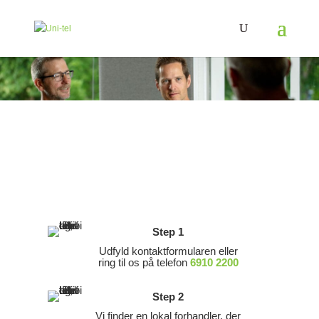
Step 1
Udfyld kontaktformularen eller
ring til os på telefon
6910 2200
Step 2
Vi finder en lokal forhandler, der