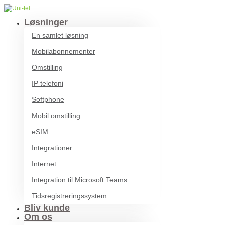
Løsninger
En samlet løsning
Mobilabonnementer
Omstilling
IP telefoni
Softphone
Mobil omstilling
eSIM
Integrationer
Internet
Integration til Microsoft Teams
Tidsregistreringssystem
Bliv kunde
Om os