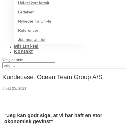
Uni-tel kort fortalt
Ledelsen
Nyheder fra Uni-tel
Referencer
Job hos Uni-tel
Mit Uni-tel
Kontakt
Vælg en side
Kundecase: Ocean Team Group A/S
okt 25, 2021
”Jeg kan godt sige, at vi har haft en stor
økonomisk gevinst”